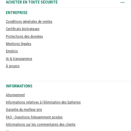
ACHETER EN TOUTE SÉCURITÉ
ENTREPRISE
Conditions générales de ventes
Certificats biologiques
Protections des données
Mentions légales
Emplois
IA & transparence
À propos
INFORMATIONS
Abonnement
Informations relatives à l'élimination des batteries
Garantie du meilleur prix
FAQ - Questions fréquemment posées
Informations sur les commentaires des clients