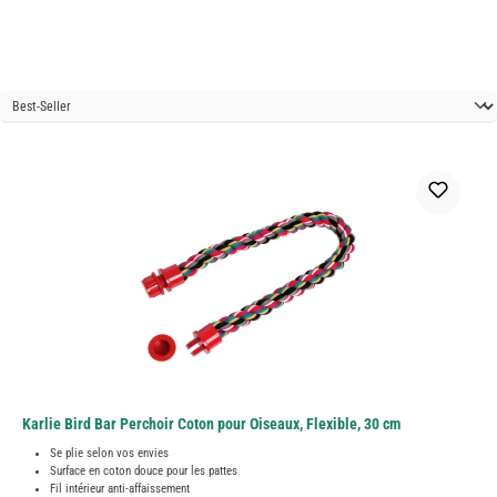
Karlie Bird Bar Perchoir Coton pour Oiseaux, Flexible, 30 cm
Se plie selon vos envies
Surface en coton douce pour les pattes
Fil intérieur anti-affaissement