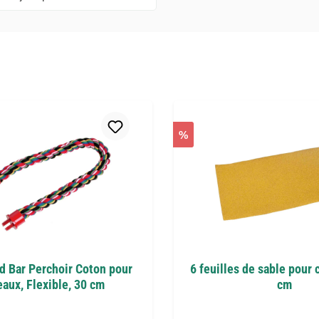
%
rd Bar Perchoir Coton pour
6 feuilles de sable pour 
aux, Flexible, 30 cm
cm