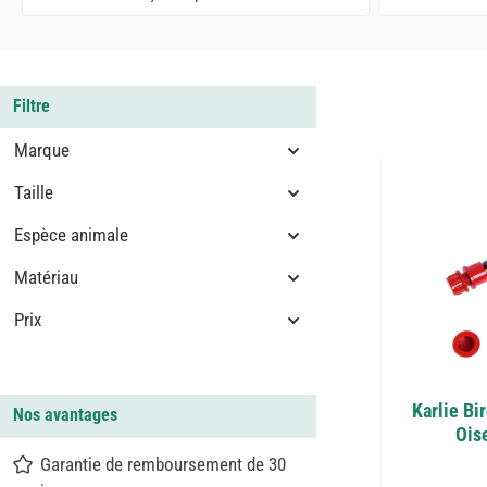
Filtre
Marque
Taille
Espèce animale
Matériau
Prix
Karlie Bi
Nos avantages
Oise
Garantie de remboursement de 30