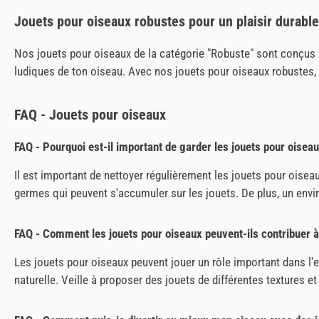
Jouets pour oiseaux robustes pour un plaisir durable
Nos jouets pour oiseaux de la catégorie "Robuste" sont conçus pou
ludiques de ton oiseau. Avec nos jouets pour oiseaux robustes, t
FAQ - Jouets pour oiseaux
FAQ - Pourquoi est-il important de garder les jouets pour oisea
Il est important de nettoyer régulièrement les jouets pour oiseau
germes qui peuvent s'accumuler sur les jouets. De plus, un envi
FAQ - Comment les jouets pour oiseaux peuvent-ils contribuer à 
Les jouets pour oiseaux peuvent jouer un rôle important dans l'e
naturelle. Veille à proposer des jouets de différentes textures et