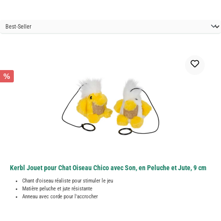
%
Kerbl Jouet pour Chat Oiseau Chico avec Son, en Peluche et Jute, 9 cm
Chant d'oiseau réaliste pour stimuler le jeu
Matière peluche et jute résistante
Anneau avec corde pour l'accrocher