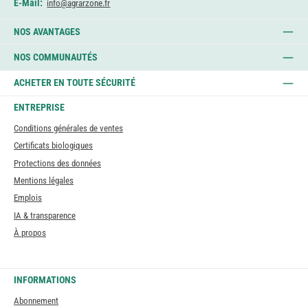
E-Mail:
info@agrarzone.fr
NOS AVANTAGES
NOS COMMUNAUTÉS
ACHETER EN TOUTE SÉCURITÉ
ENTREPRISE
Conditions générales de ventes
Certificats biologiques
Protections des données
Mentions légales
Emplois
IA & transparence
À propos
INFORMATIONS
Abonnement