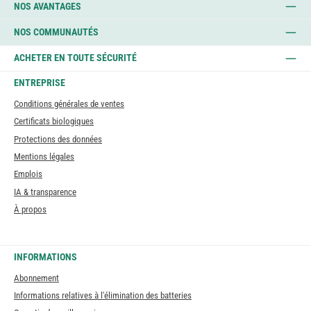
NOS AVANTAGES
NOS COMMUNAUTÉS
ACHETER EN TOUTE SÉCURITÉ
ENTREPRISE
Conditions générales de ventes
Certificats biologiques
Protections des données
Mentions légales
Emplois
IA & transparence
À propos
INFORMATIONS
Abonnement
Informations relatives à l'élimination des batteries