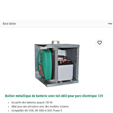
Boîtier métallique de batterie avec toit AKO pour parc électrique 12V
Accueille des batteries jusqu'à 130 Ah
Idéal pour une utilisation avec des modules solaires
Compatible AN 3100, AN 5500 et DUO Power X