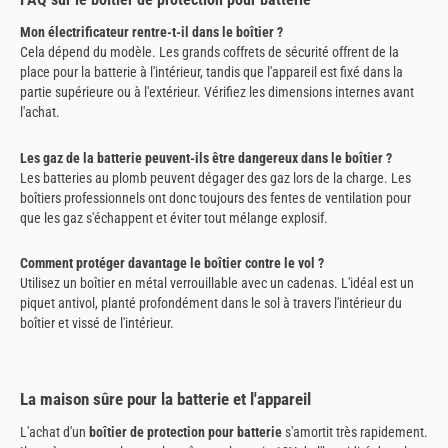
Mon électrificateur rentre-t-il dans le boîtier ?
Cela dépend du modèle. Les grands coffrets de sécurité offrent de la
place pour la batterie à l'intérieur, tandis que l'appareil est fixé dans la
partie supérieure ou à l'extérieur. Vérifiez les dimensions internes avant
l'achat.
Les gaz de la batterie peuvent-ils être dangereux dans le boîtier ?
Les batteries au plomb peuvent dégager des gaz lors de la charge. Les
boîtiers professionnels ont donc toujours des fentes de ventilation pour
que les gaz s'échappent et éviter tout mélange explosif.
Comment protéger davantage le boîtier contre le vol ?
Utilisez un boîtier en métal verrouillable avec un cadenas. L'idéal est un
piquet antivol, planté profondément dans le sol à travers l'intérieur du
boîtier et vissé de l'intérieur.
La maison sûre pour la batterie et l'appareil
L'achat d'un
boîtier de protection pour batterie
s'amortit très rapidement.