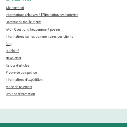
Abonnement
Informations relatives à l'élimination des batteries
Garantie du meilleur prix
FAQ - Questions fréquemment posées
Informations sur les commentaires des clients
Blog
Durabilité
Newsletter
Retour d'articles
Preuve de compétnce
Informations d'expédition
Mode de paiement
Droit de rétractation