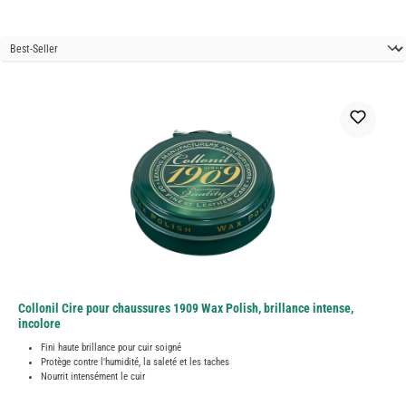
Collonil Cire pour chaussures 1909 Wax Polish, brillance intense,
incolore
Fini haute brillance pour cuir soigné
Protège contre l'humidité, la saleté et les taches
Nourrit intensément le cuir