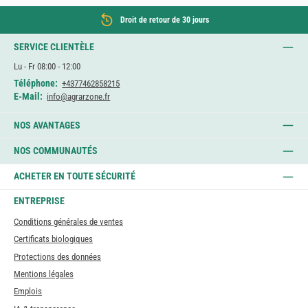
Droit de retour de 30 jours
SERVICE CLIENTÈLE
Lu - Fr 08:00 - 12:00
Téléphone:
+4377462858215
E-Mail:
info@agrarzone.fr
NOS AVANTAGES
NOS COMMUNAUTÉS
ACHETER EN TOUTE SÉCURITÉ
ENTREPRISE
Conditions générales de ventes
Certificats biologiques
Protections des données
Mentions légales
Emplois