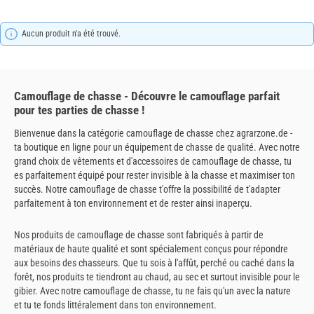
Aucun produit n'a été trouvé.
Camouflage de chasse - Découvre le camouflage parfait
pour tes parties de chasse !
Bienvenue dans la catégorie camouflage de chasse chez agrarzone.de -
ta boutique en ligne pour un équipement de chasse de qualité. Avec notre
grand choix de vêtements et d'accessoires de camouflage de chasse, tu
es parfaitement équipé pour rester invisible à la chasse et maximiser ton
succès. Notre camouflage de chasse t'offre la possibilité de t'adapter
parfaitement à ton environnement et de rester ainsi inaperçu.
Nos produits de camouflage de chasse sont fabriqués à partir de
matériaux de haute qualité et sont spécialement conçus pour répondre
aux besoins des chasseurs. Que tu sois à l'affût, perché ou caché dans la
forêt, nos produits te tiendront au chaud, au sec et surtout invisible pour le
gibier. Avec notre camouflage de chasse, tu ne fais qu'un avec la nature
et tu te fonds littéralement dans ton environnement.