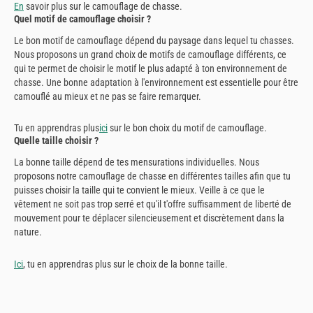
En
savoir plus sur le camouflage de chasse.
Quel motif de camouflage choisir ?
Le bon motif de camouflage dépend du paysage dans lequel tu chasses.
Nous proposons un grand choix de motifs de camouflage différents, ce
qui te permet de choisir le motif le plus adapté à ton environnement de
chasse. Une bonne adaptation à l'environnement est essentielle pour être
camouflé au mieux et ne pas se faire remarquer.
Tu en apprendras plus
ici
sur le bon choix du motif de camouflage.
Quelle taille choisir ?
La bonne taille dépend de tes mensurations individuelles. Nous
proposons notre camouflage de chasse en différentes tailles afin que tu
puisses choisir la taille qui te convient le mieux. Veille à ce que le
vêtement ne soit pas trop serré et qu'il t'offre suffisamment de liberté de
mouvement pour te déplacer silencieusement et discrètement dans la
nature.
Ici
, tu en apprendras plus sur le choix de la bonne taille.