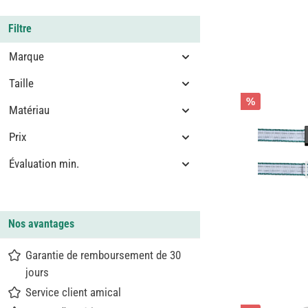
Filtre
Marque
Taille
%
Matériau
Prix
Évaluation min.
Nos avantages
Garantie de remboursement de 30
jours
Service client amical