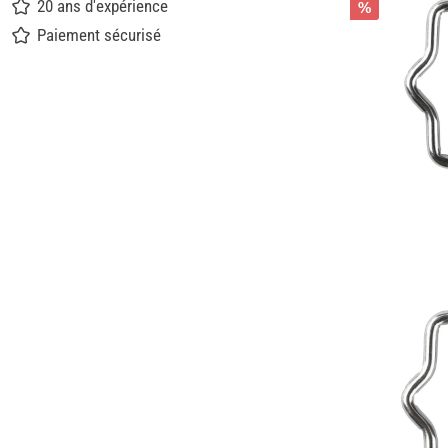
20 ans d'expérience
%
Paiement sécurisé