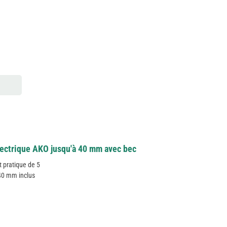
lectrique AKO jusqu'à 40 mm avec bec
 pratique de 5
 40 mm inclus