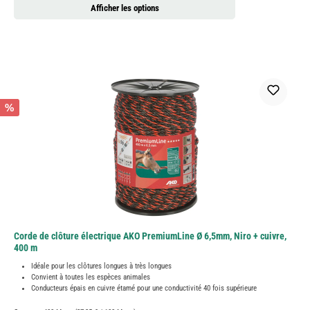
Afficher les options
%
Corde de clôture électrique AKO PremiumLine Ø 6,5mm, Niro + cuivre,
400 m
Idéale pour les clôtures longues à très longues
Convient à toutes les espèces animales
Conducteurs épais en cuivre étamé pour une conductivité 40 fois supérieure