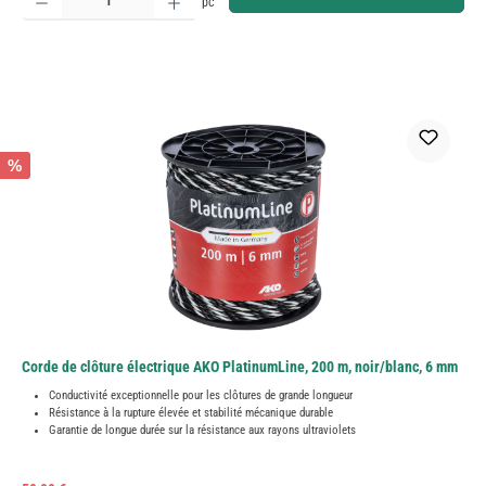
pc
%
Corde de clôture électrique AKO PlatinumLine, 200 m, noir/blanc, 6 mm
Conductivité exceptionnelle pour les clôtures de grande longueur
Résistance à la rupture élevée et stabilité mécanique durable
Garantie de longue durée sur la résistance aux rayons ultraviolets
Prix régulier :