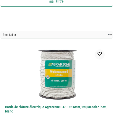
Filtre
Corde de clôture électrique Agrarzone BASIC Ø 6mm, 2x0,50 acier inox,
blanc