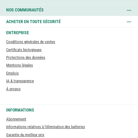
NOS COMMUNAUTÉS
ACHETER EN TOUTE SÉCURITÉ
ENTREPRISE
Conditions générales de ventes
Certificats biologiques
Protections des données
Mentions légales
Emplois
IA & transparence
À propos
INFORMATIONS
Abonnement
Informations relatives à l'élimination des batteries
Garantie du meilleur prix