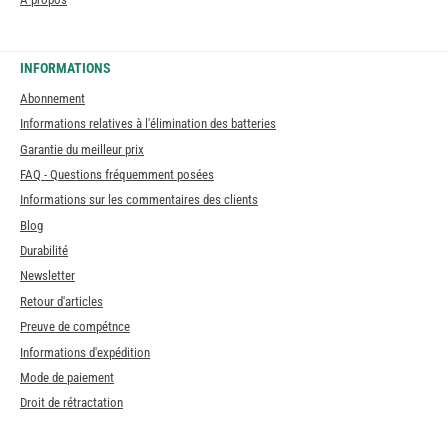
INFORMATIONS
Abonnement
Informations relatives à l'élimination des batteries
Garantie du meilleur prix
FAQ - Questions fréquemment posées
Informations sur les commentaires des clients
Blog
Durabilité
Newsletter
Retour d'articles
Preuve de compétnce
Informations d'expédition
Mode de paiement
Droit de rétractation