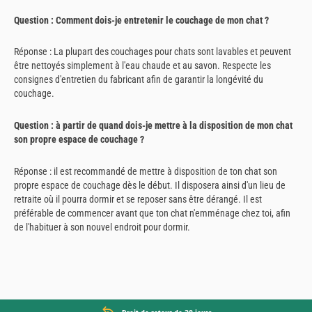
Question : Comment dois-je entretenir le couchage de mon chat ?
Réponse : La plupart des couchages pour chats sont lavables et peuvent
être nettoyés simplement à l'eau chaude et au savon. Respecte les
consignes d'entretien du fabricant afin de garantir la longévité du
couchage.
Question : à partir de quand dois-je mettre à la disposition de mon chat
son propre espace de couchage ?
Réponse : il est recommandé de mettre à disposition de ton chat son
propre espace de couchage dès le début. Il disposera ainsi d'un lieu de
retraite où il pourra dormir et se reposer sans être dérangé. Il est
préférable de commencer avant que ton chat n'emménage chez toi, afin
de l'habituer à son nouvel endroit pour dormir.