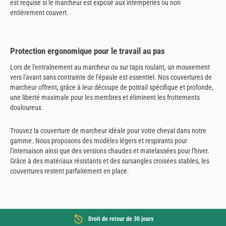
est requise si le marcheur est exposé aux intempéries ou non
entièrement couvert.
Protection ergonomique pour le travail au pas
Lors de l'entraînement au marcheur ou sur tapis roulant, un mouvement
vers l'avant sans contrainte de l'épaule est essentiel. Nos couvertures de
marcheur offrent, grâce à leur découpe de poitrail spécifique et profonde,
une liberté maximale pour les membres et éliminent les frottements
douloureux.
Trouvez la couverture de marcheur idéale pour votre cheval dans notre
gamme. Nous proposons des modèles légers et respirants pour
l'intersaison ainsi que des versions chaudes et matelassées pour l'hiver.
Grâce à des matériaux résistants et des sursangles croisées stables, les
couvertures restent parfaitement en place.
Droit de retour de 30 jours