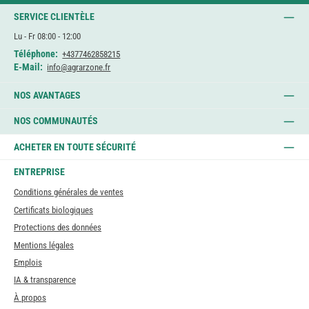
SERVICE CLIENTÈLE
Lu - Fr 08:00 - 12:00
Téléphone:
+4377462858215
E-Mail:
info@agrarzone.fr
NOS AVANTAGES
NOS COMMUNAUTÉS
ACHETER EN TOUTE SÉCURITÉ
ENTREPRISE
Conditions générales de ventes
Certificats biologiques
Protections des données
Mentions légales
Emplois
IA & transparence
À propos