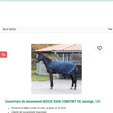
%
Couverture de mouvement BUSSE RAIN COMFORT 50, manège, 125
Protection fiable contre le vent, la pluie et le froid
Liberté de mouvement maximale