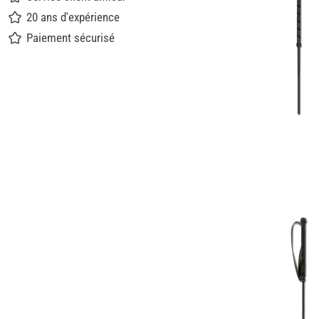
20 ans d'expérience
Paiement sécurisé