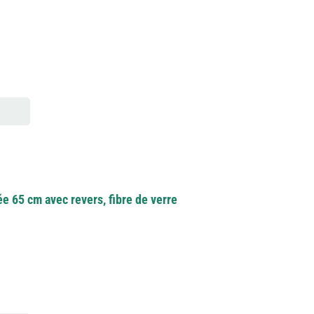
ée 65 cm avec revers, fibre de verre