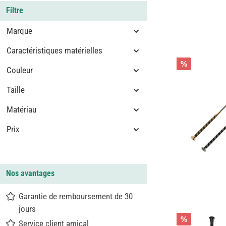
Filtre
Marque
Caractéristiques matérielles
%
Couleur
Taille
Matériau
Prix
Nos avantages
Garantie de remboursement de 30
jours
%
Service client amical