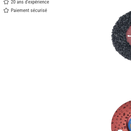
20 ans d'expérience
Paiement sécurisé