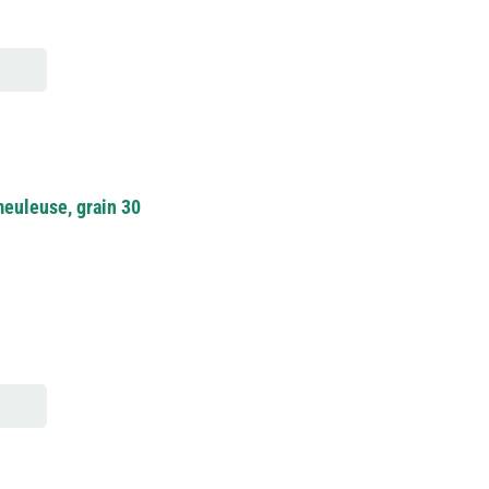
meuleuse, grain 30