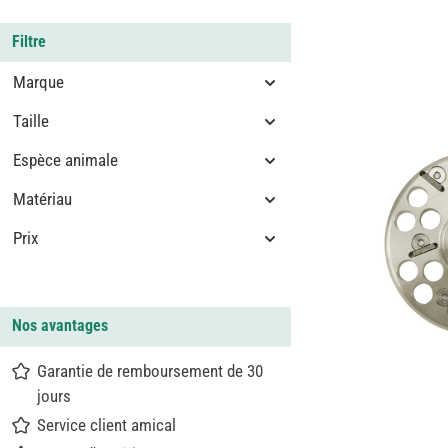
Filtre
Marque
Taille
Espèce animale
Matériau
Prix
Nos avantages
Garantie de remboursement de 30
jours
Service client amical