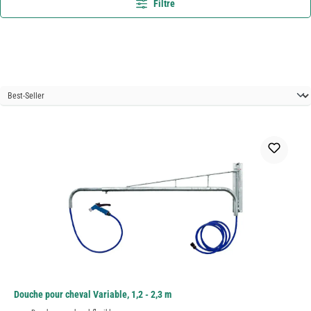
Filtre
Douche pour cheval Variable, 1,2 - 2,3 m