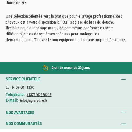
durée de vie.
Une sélection orientée vers la pratique pour le lavage professionnel des
chevaux est à votre disposition ici. Qu'il s'agisse de bras de douche
flexibles pour le montage mural, de pommeaux confortables avec
différents jets ou de systèmes spéciaux pour soulager les
démangeaisons. Trouvez le bon équipement pour une propreté éclatante.
Droit de retour de 30 jours
SERVICE CLIENTÈLE
Lu - Fr 08:00 - 12:00
Téléphone:
+4377462858215
E-Mail:
info@agrarzone.fr
NOS AVANTAGES
NOS COMMUNAUTÉS