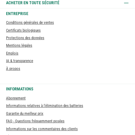
ACHETER EN TOUTE SÉCURITÉ
ENTREPRISE
Conditions générales de ventes
Certificats biologiques
Protections des données
Mentions légales
Emplois
IA & transparence
À propos
INFORMATIONS
Abonnement
Informations relatives à l'élimination des batteries
Garantie du meilleur prix
FAQ - Questions fréquemment posées
Informations sur les commentaires des clients