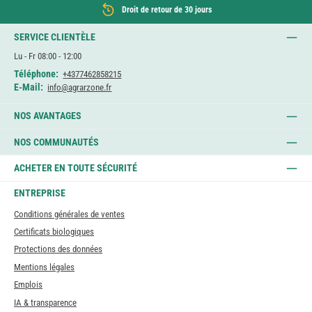
Droit de retour de 30 jours
SERVICE CLIENTÈLE
Lu - Fr 08:00 - 12:00
Téléphone:
+4377462858215
E-Mail:
info@agrarzone.fr
NOS AVANTAGES
NOS COMMUNAUTÉS
ACHETER EN TOUTE SÉCURITÉ
ENTREPRISE
Conditions générales de ventes
Certificats biologiques
Protections des données
Mentions légales
Emplois
IA & transparence