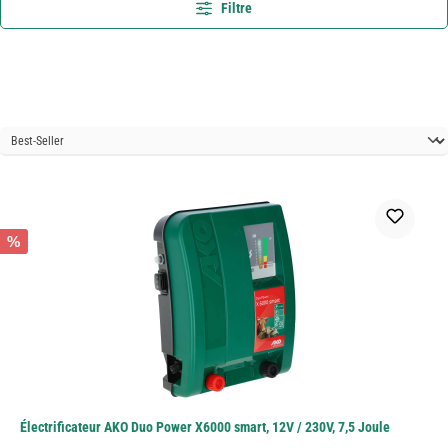
Filtre
%
Électrificateur AKO Duo Power X6000 smart, 12V / 230V, 7,5 Joule