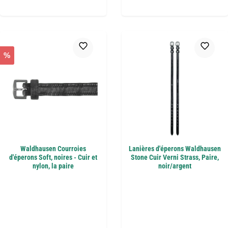
%
Waldhausen Courroies
Lanières d'éperons Waldhausen
d'éperons Soft, noires - Cuir et
Stone Cuir Verni Strass, Paire,
nylon, la paire
noir/argent