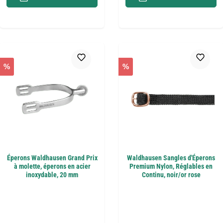
%
%
Éperons Waldhausen Grand Prix
Waldhausen Sangles d'Éperons
à molette, éperons en acier
Premium Nylon, Réglables en
inoxydable, 20 mm
Continu, noir/or rose