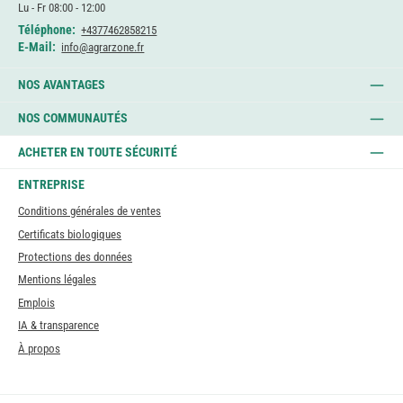
Lu - Fr 08:00 - 12:00
Téléphone:
+4377462858215
E-Mail:
info@agrarzone.fr
NOS AVANTAGES
NOS COMMUNAUTÉS
ACHETER EN TOUTE SÉCURITÉ
ENTREPRISE
Conditions générales de ventes
Certificats biologiques
Protections des données
Mentions légales
Emplois
IA & transparence
À propos