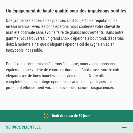
Un équipement de haute qualité pour des impulsions subtiles
Une jambe fixe et des aides précises sont l'objectif de l'équitation de
niveau avancé. Avec les bons éperons, vous soutenez votre cheval de
manière optimale sans avoir à faire de grands mouvements. Dans notre
gamme, vous trouverez un grand choix d'éperons à bout rond, d'éperons
doux à molette ainsi que d'élégants éperons col de cygne en acier
inoxydable incassable.
Pour fixer solidement vos éperons à la botte, nous vous proposons
également une variété de courroies durables. Choisissez entre le cuir
élégant avec de fines boucles ou le nylon robuste. Notre offre est
complétée par des protège-éperons en caoutchouc pratiques qui
protègent efficacement vos chaussures des rayures disgracieuses.
Droit de retour de 30 jours
SERVICE CLIENTÈLE