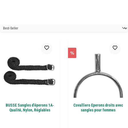
%
BUSSE Sangles d'éperons 1A-
Covalliero Eperons droits avec
Qualité, Nylon, Réglables
sangles pour femmes