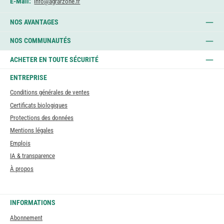
E-Mail:
info@agrarzone.fr
NOS AVANTAGES
NOS COMMUNAUTÉS
ACHETER EN TOUTE SÉCURITÉ
ENTREPRISE
Conditions générales de ventes
Certificats biologiques
Protections des données
Mentions légales
Emplois
IA & transparence
À propos
INFORMATIONS
Abonnement