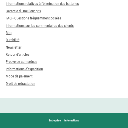
Informations relatives à l'élimination des batteries
Garantie du meilleur prix
FAQ - Questions fréquemment posées
Informations sur les commentaires des clients
Blog
Durabilité
Newsletter
Retour d'articles
Preuve de compétnce
Informations d'expédition
Mode de paiement
Droit de rétractation
Entreprise
Informations