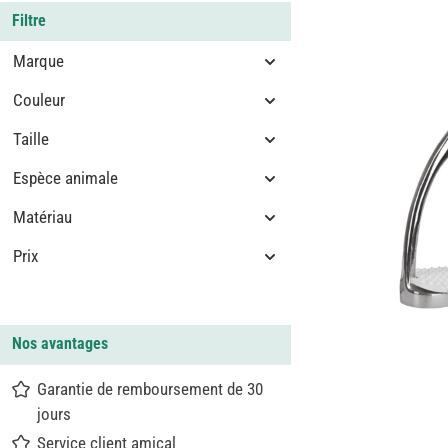
Filtre
Marque
Couleur
Taille
Espèce animale
Matériau
Prix
Nos avantages
Garantie de remboursement de 30
jours
Service client amical