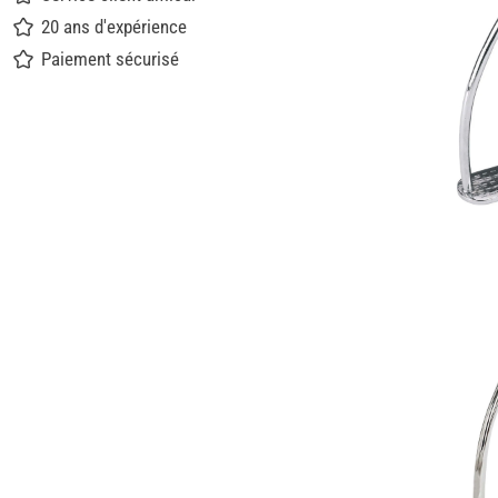
20 ans d'expérience
Paiement sécurisé