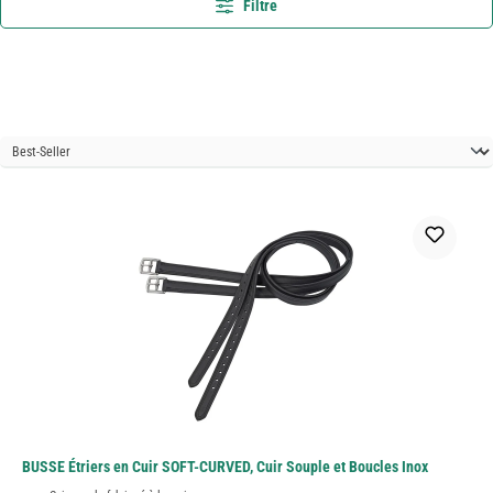
Filtre
BUSSE Étriers en Cuir SOFT-CURVED, Cuir Souple et Boucles Inox