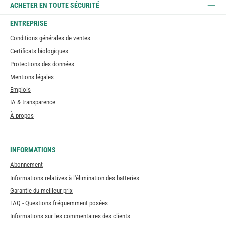
ACHETER EN TOUTE SÉCURITÉ
ENTREPRISE
Conditions générales de ventes
Certificats biologiques
Protections des données
Mentions légales
Emplois
IA & transparence
À propos
INFORMATIONS
Abonnement
Informations relatives à l'élimination des batteries
Garantie du meilleur prix
FAQ - Questions fréquemment posées
Informations sur les commentaires des clients