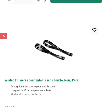
pc
%
Wintec Étrivières pour Enfants sans Boucle, Noir, 45 cm
Conception sans boucle pour plus de confort
Longueur de 45 cm adaptée aux enfants
Montée et descente facilitées
Prix régulier :