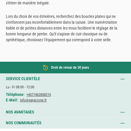
s'étirer de manière inégale.
Lors du choix de vos étrivières, recherchez des boucles plates qui ne
s'enfoncent pas inconfortablement dans la cuisse. Une numérotation
lisible et de petites distances entre les trous facilitent le réglage de la
bonne longueur de jambe. Qu'il s'agisse de cuir classique ou de
synthétique, choisissez l'équipement qui correspond à votre selle.
Droit de retour de 30 jours
SERVICE CLIENTÈLE
Lu - Fr 08:00 - 12:00
Téléphone:
+4377462858215
E-Mail:
info@agrarzone.fr
NOS AVANTAGES
NOS COMMUNAUTÉS