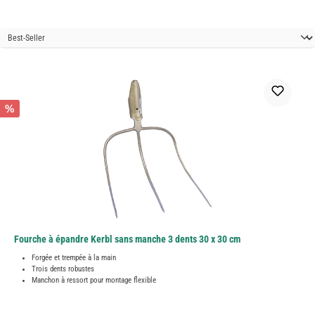
%
Fourche à épandre Kerbl sans manche 3 dents 30 x 30 cm
Forgée et trempée à la main
Trois dents robustes
Manchon à ressort pour montage flexible