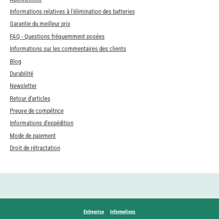
Informations relatives à l'élimination des batteries
Garantie du meilleur prix
FAQ - Questions fréquemment posées
Informations sur les commentaires des clients
Blog
Durabilité
Newsletter
Retour d'articles
Preuve de compétnce
Informations d'expédition
Mode de paiement
Droit de rétractation
Entreprise
Informations