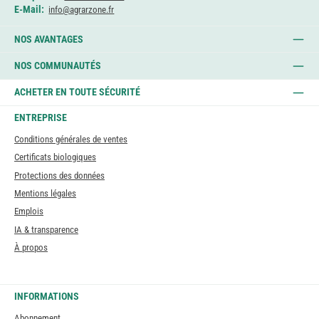
E-Mail:
info@agrarzone.fr
NOS AVANTAGES
NOS COMMUNAUTÉS
ACHETER EN TOUTE SÉCURITÉ
ENTREPRISE
Conditions générales de ventes
Certificats biologiques
Protections des données
Mentions légales
Emplois
IA & transparence
À propos
INFORMATIONS
Abonnement