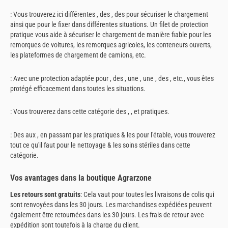
: Vous trouverez ici différentes , des , des pour sécuriser le chargement
ainsi que pour le fixer dans différentes situations. Un filet de protection
pratique vous aide à sécuriser le chargement de manière fiable pour les
remorques de voitures, les remorques agricoles, les conteneurs ouverts,
les plateformes de chargement de camions, etc.
: Avec une protection adaptée pour , des , une , une , des , etc., vous êtes
protégé efficacement dans toutes les situations.
: Vous trouverez dans cette catégorie des , , et pratiques.
: Des aux , en passant par les pratiques & les pour l'étable, vous trouverez
tout ce qu'il faut pour le nettoyage & les soins stériles dans cette
catégorie.
Vos avantages dans la boutique Agrarzone
Les retours sont gratuits
: Cela vaut pour toutes les livraisons de colis qui
sont renvoyées dans les 30 jours. Les marchandises expédiées peuvent
également être retournées dans les 30 jours. Les frais de retour avec
expédition sont toutefois à la charge du client.