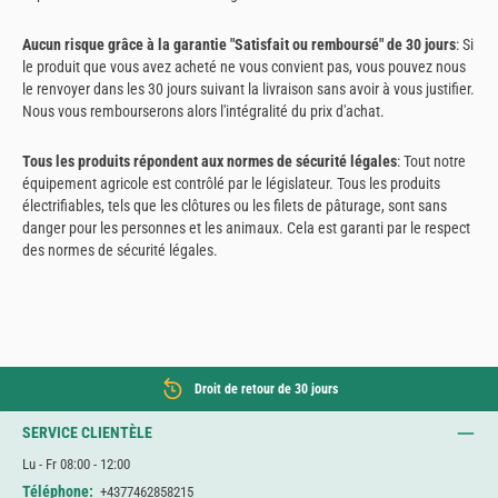
Aucun risque grâce à la garantie "Satisfait ou remboursé" de 30 jours
: Si
le produit que vous avez acheté ne vous convient pas, vous pouvez nous
le renvoyer dans les 30 jours suivant la livraison sans avoir à vous justifier.
Nous vous rembourserons alors l'intégralité du prix d'achat.
Tous les produits répondent aux normes de sécurité légales
: Tout notre
équipement agricole est contrôlé par le législateur. Tous les produits
électrifiables, tels que les clôtures ou les filets de pâturage, sont sans
danger pour les personnes et les animaux. Cela est garanti par le respect
des normes de sécurité légales.
Droit de retour de 30 jours
SERVICE CLIENTÈLE
Lu - Fr 08:00 - 12:00
Téléphone:
+4377462858215