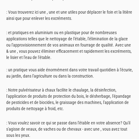
: Vous trouverez ici une , une et une utiles pour déplacer le foin et la litière
ainsi que pour enlever les excréments.
: et pratiques en aluminium ou en plastique pour de nombreuses
applications telles que le nettoyage de l'étable, l'élimination de la glace
ou l'approvisionnement de vos animaux en fourrage de qualité. Avec une
& une , vous pouvez éliminer efficacement et rapidement les excréments,
le lisier et l'eau de l'étable.
: un pratique vous aide énormément dans votre travail quotidien à l'écurie,
au jardin, dans l'agriculture ou dans la construction.
: Notre pulvérisateur à chaux facilite le chaulage, la désinfection,
l'application de produits de protection du bois, le désherbage, l'épandage
de pesticides et de biocides, le graissage des machines, l'application de
produits de nettoyage à froid, etc.
: Vous voulez savoir ce qui se passe dans l'étable en votre absence? Qu'il
s'agisse de veaux, de vaches ou de chevaux - avec une , vous avez tout
sous les yeux.