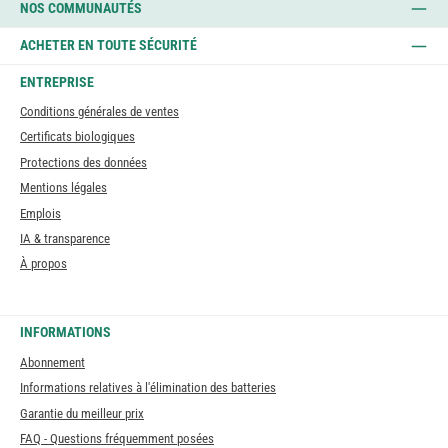
NOS COMMUNAUTÉS
ACHETER EN TOUTE SÉCURITÉ
ENTREPRISE
Conditions générales de ventes
Certificats biologiques
Protections des données
Mentions légales
Emplois
IA & transparence
À propos
INFORMATIONS
Abonnement
Informations relatives à l'élimination des batteries
Garantie du meilleur prix
FAQ - Questions fréquemment posées