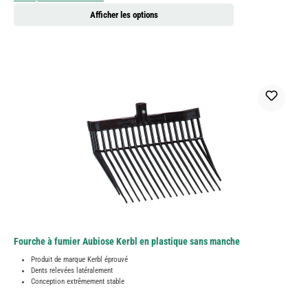
Afficher les options
Fourche à fumier Aubiose Kerbl en plastique sans manche
Produit de marque Kerbl éprouvé
Dents relevées latéralement
Conception extrêmement stable