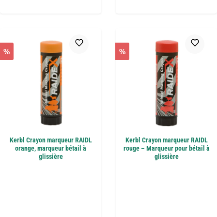
%
%
Kerbl Crayon marqueur RAIDL
Kerbl Crayon marqueur RAIDL
orange, marqueur bétail à
rouge – Marqueur pour bétail à
glissière
glissière