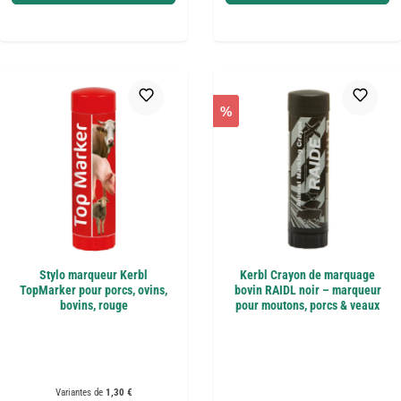
%
Stylo marqueur Kerbl
Kerbl Crayon de marquage
TopMarker pour porcs, ovins,
bovin RAIDL noir – marqueur
bovins, rouge
pour moutons, porcs & veaux
Variantes de
1,30 €