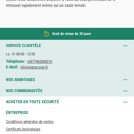
retrouver rapidement même sur un vaste terrain.
Droit de retour de 30 jours
SERVICE CLIENTÈLE
Lu - Fr 08:00 - 12:00
Téléphone:
+4377462858215
E-Mail:
info@agrarzone.fr
NOS AVANTAGES
NOS COMMUNAUTÉS
ACHETER EN TOUTE SÉCURITÉ
ENTREPRISE
Conditions générales de ventes
Certificats biologiques