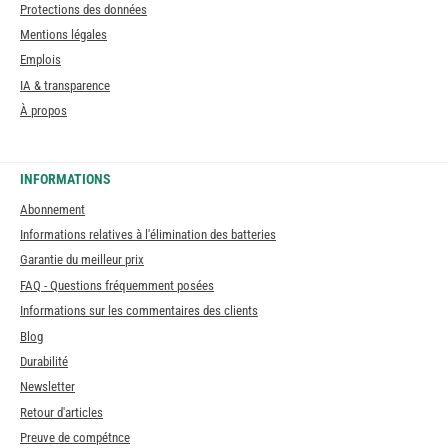
Protections des données
Mentions légales
Emplois
IA & transparence
À propos
INFORMATIONS
Abonnement
Informations relatives à l'élimination des batteries
Garantie du meilleur prix
FAQ - Questions fréquemment posées
Informations sur les commentaires des clients
Blog
Durabilité
Newsletter
Retour d'articles
Preuve de compétnce