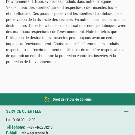
l'environnement. Nous avons des produits dans notre catégorie
"respectueux des abeilles" qui sont respectueux des insectes tout en
étant efficaces. Ces produits préservent les abeilles et contribuent à la
préservation de la diversité des insectes. En outre, nous misons sur des
destructeurs d'insectes à faible consommation d'énergie, fabriqués avec
des matériaux respectueux de l'environnement. Note toutefois que
l'utilisation de destructeurs d'insectes peut toujours avoir un certain
impact sur l'environnement. Choisis donc délibérément des produits
respectueux de l'environnement et utilise-les de manière responsable afin
de garantir un équilibre entre la protection contre les insectes et la
protection de l'environnement.
Droit de retour de 30 jours
SERVICE CLIENTÈLE
Lu - Fr 08:00 - 12:00
Téléphone:
+4377462858215
E-Mail:
info@agrarzone.fr