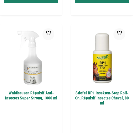
Waldhausen Répulsif Anti-
Stiefel RP1 Insekten-Stop Roll-
Insectes Super Strong, 1000 ml
On, Répulsif Insectes Cheval, 80
ml