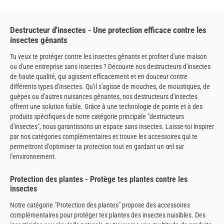
Destructeur d'insectes - Une protection efficace contre les
insectes gênants
Tu veux te protéger contre les insectes gênants et profiter d'une maison
ou d'une entreprise sans insectes ? Découvre nos destructeurs d'insectes
de haute qualité, qui agissent efficacement et en douceur contre
différents types d'insectes. Qu'il s'agisse de mouches, de moustiques, de
guêpes ou d'autres nuisances gênantes, nos destructeurs d'insectes
offrent une solution fiable. Grâce à une technologie de pointe et à des
produits spécifiques de notre catégorie principale "destructeurs
d'insectes", nous garantissons un espace sans insectes. Laisse-toi inspirer
par nos catégories complémentaires et trouve les accessoires qui te
permettront d'optimiser ta protection tout en gardant un œil sur
l'environnement.
Protection des plantes - Protège tes plantes contre les
insectes
Notre catégorie "Protection des plantes" propose des accessoires
complémentaires pour protéger tes plantes des insectes nuisibles. Des