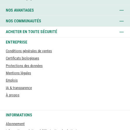
NOS AVANTAGES
NOS COMMUNAUTÉS
ACHETER EN TOUTE SÉCURITÉ
ENTREPRISE
Conditions générales de ventes
Certificats biologiques
Protections des données
Mentions légales
Emplois
IA & transparence
À propos
INFORMATIONS
Abonnement