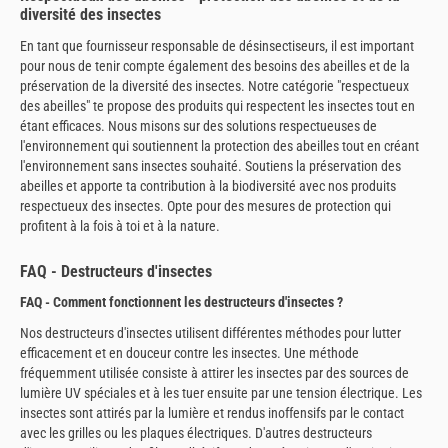
diversité des insectes
En tant que fournisseur responsable de désinsectiseurs, il est important
pour nous de tenir compte également des besoins des abeilles et de la
préservation de la diversité des insectes. Notre catégorie "respectueux
des abeilles" te propose des produits qui respectent les insectes tout en
étant efficaces. Nous misons sur des solutions respectueuses de
l'environnement qui soutiennent la protection des abeilles tout en créant
l'environnement sans insectes souhaité. Soutiens la préservation des
abeilles et apporte ta contribution à la biodiversité avec nos produits
respectueux des insectes. Opte pour des mesures de protection qui
profitent à la fois à toi et à la nature.
FAQ - Destructeurs d'insectes
FAQ - Comment fonctionnent les destructeurs d'insectes ?
Nos destructeurs d'insectes utilisent différentes méthodes pour lutter
efficacement et en douceur contre les insectes. Une méthode
fréquemment utilisée consiste à attirer les insectes par des sources de
lumière UV spéciales et à les tuer ensuite par une tension électrique. Les
insectes sont attirés par la lumière et rendus inoffensifs par le contact
avec les grilles ou les plaques électriques. D'autres destructeurs