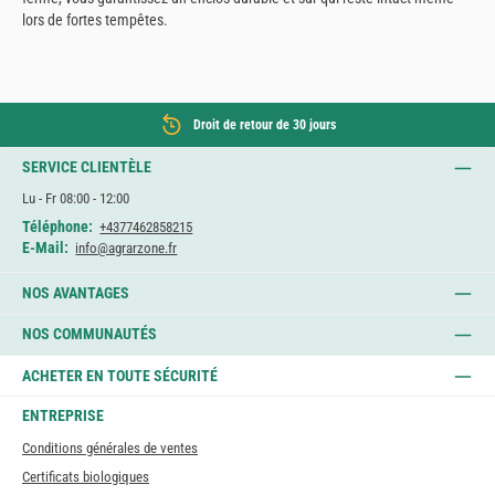
lors de fortes tempêtes.
Droit de retour de 30 jours
SERVICE CLIENTÈLE
Lu - Fr 08:00 - 12:00
Téléphone:
+4377462858215
E-Mail:
info@agrarzone.fr
NOS AVANTAGES
NOS COMMUNAUTÉS
ACHETER EN TOUTE SÉCURITÉ
ENTREPRISE
Conditions générales de ventes
Certificats biologiques