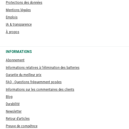
Protections des données
Mentions légales
Emplois
IA & transparence
À propos
INFORMATIONS
Abonnement
Informations relatives à l'élimination des batteries
Garantie du meilleur prix
FAQ - Questions fréquemment posées
Informations sur les commentaires des clients
Blog
Durabilité
Newsletter
Retour d'articles
Preuve de compétnce