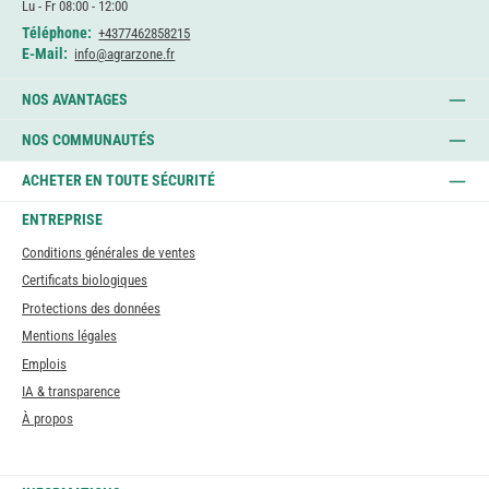
Lu - Fr 08:00 - 12:00
Téléphone:
+4377462858215
E-Mail:
info@agrarzone.fr
NOS AVANTAGES
NOS COMMUNAUTÉS
ACHETER EN TOUTE SÉCURITÉ
ENTREPRISE
Conditions générales de ventes
Certificats biologiques
Protections des données
Mentions légales
Emplois
IA & transparence
À propos