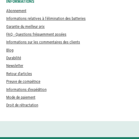
INFORMATIONS
Abonnement
Informations relatives à l'élimination des batteries
Garantie du meilleur prix
FAQ - Questions fréquemment posées
Informations sur les commentaires des clients
Blog
Durabilité
Newsletter
Retour d'articles
Preuve de compétnce
Informations d'expédition
Mode de paiement
Droit de rétractation