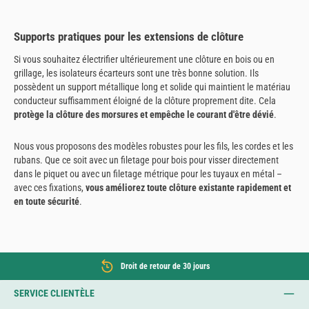
Supports pratiques pour les extensions de clôture
Si vous souhaitez électrifier ultérieurement une clôture en bois ou en
grillage, les isolateurs écarteurs sont une très bonne solution. Ils
possèdent un support métallique long et solide qui maintient le matériau
conducteur suffisamment éloigné de la clôture proprement dite. Cela
protège la clôture des morsures et empêche le courant d'être dévié
.
Nous vous proposons des modèles robustes pour les fils, les cordes et les
rubans. Que ce soit avec un filetage pour bois pour visser directement
dans le piquet ou avec un filetage métrique pour les tuyaux en métal –
avec ces fixations,
vous améliorez toute clôture existante rapidement et
en toute sécurité
.
Droit de retour de 30 jours
SERVICE CLIENTÈLE