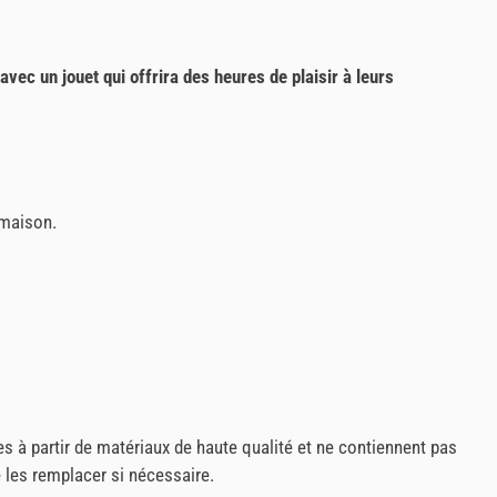
avec un jouet qui offrira des heures de plaisir à leurs
 maison.
s à partir de matériaux de haute qualité et ne contiennent pas
 les remplacer si nécessaire.