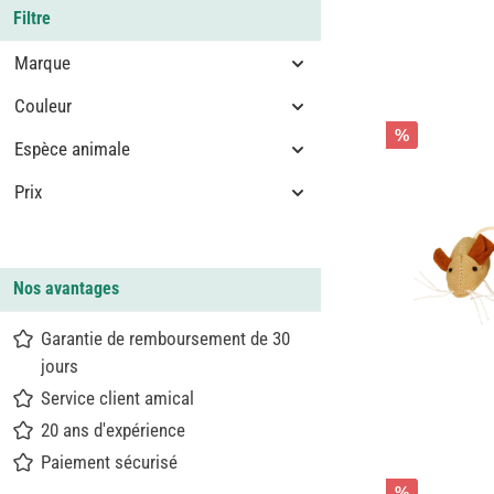
Filtre
Marque
Couleur
%
Espèce animale
Prix
Nos avantages
Garantie de remboursement de 30
jours
Service client amical
20 ans d'expérience
Paiement sécurisé
%