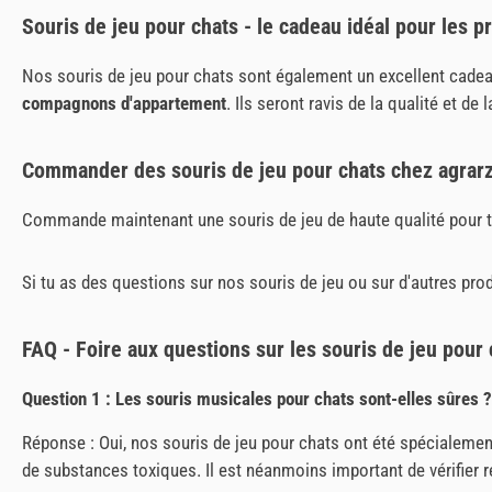
Souris de jeu pour chats - le cadeau idéal pour les p
Nos souris de jeu pour chats sont également un excellent cadea
compagnons d'appartement
. Ils seront ravis de la qualité et de 
Commander des souris de jeu pour chats chez agrar
Commande maintenant une souris de jeu de haute qualité pour t
Si tu as des questions sur nos souris de jeu ou sur d'autres pr
FAQ - Foire aux questions sur les souris de jeu pour 
Question 1 : Les souris musicales pour chats sont-elles sûres ?
Réponse : Oui, nos souris de jeu pour chats ont été spécialemen
de substances toxiques. Il est néanmoins important de vérifier