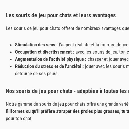
Les souris de jeu pour chats et leurs avantages
Les souris de jeu pour chats offrent de nombreux avantages que 
Stimulation des sens :
l'aspect réaliste et la fourrure douc
Occupation et divertissement :
avec les souris de jeu, ton c
Augmentation de l'activité physique :
chasser et jouer avec 
Réduction du stress et de l'anxiété :
jouer avec les souris m
détourne de ses peurs.
Nos souris de jeu pour chats - adaptées à toutes les
Notre gamme de souris de jeu pour chats offre une grande variét
filiformes ou qu'il préfère attraper des proies plus grosses, tu
pour ton chat.