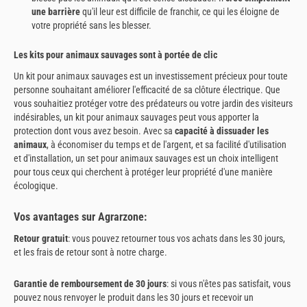
une barrière
qu'il leur est difficile de franchir, ce qui les éloigne de
votre propriété sans les blesser.
Les kits pour animaux sauvages sont à portée de clic
Un kit pour animaux sauvages est un investissement précieux pour toute
personne souhaitant améliorer l'efficacité de sa clôture électrique. Que
vous souhaitiez protéger votre des prédateurs ou votre jardin des visiteurs
indésirables, un kit pour animaux sauvages peut vous apporter la
protection dont vous avez besoin. Avec sa
capacité à dissuader les
animaux
, à économiser du temps et de l'argent, et sa facilité d'utilisation
et d'installation, un set pour animaux sauvages est un choix intelligent
pour tous ceux qui cherchent à protéger leur propriété d'une manière
écologique.
Vos avantages sur Agrarzone:
Retour gratuit
: vous pouvez retourner tous vos achats dans les 30 jours,
et les frais de retour sont à notre charge.
Garantie de remboursement de 30 jours
: si vous n'êtes pas satisfait, vous
pouvez nous renvoyer le produit dans les 30 jours et recevoir un