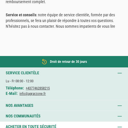
remboursement complet.
Service et conseils
: notre équipe de service clientèle, formée par des
professionnels, se fera un plaisir de répondre à toutes vos questions.
N'hésitez pas à nous contacter. Nous sommes impatients de vous lire
Droit de retour de 30 jours
SERVICE CLIENTÈLE
Lu - Fr 08:00 - 12:00
Téléphone:
+4377462858215
E-Mail:
info@agrarzone.fr
NOS AVANTAGES
NOS COMMUNAUTÉS
ACHETER EN TOUTE SÉCURITÉ