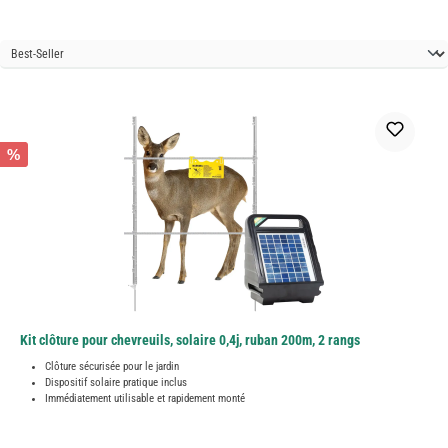
%
Kit clôture pour chevreuils, solaire 0,4j, ruban 200m, 2 rangs
Clôture sécurisée pour le jardin
Dispositif solaire pratique inclus
Immédiatement utilisable et rapidement monté