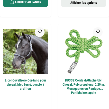
AJOUTER AU PANIER
Afficher les options
Licol Covalliero Cordano pour
BUSSE Corde d'Attache UNI
cheval, bleu fumé, boucle à
Cheval, Polypropylène, 2,20 m,
ardillon
Mousqueton ou Panique,
Panikhaken apple