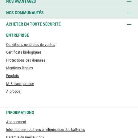
NOS AVANTAGES
NOS COMMUNAUTÉS
ACHETER EN TOUTE SÉCURITÉ
ENTREPRISE
Conditions générales de ventes
Certificats biologiques
Protections des données
Mentions légales
Emplois
IA & transparence
À propos
INFORMATIONS
Abonnement
Informations relatives à l'élimination des batteries
Garantie du meilleur prix