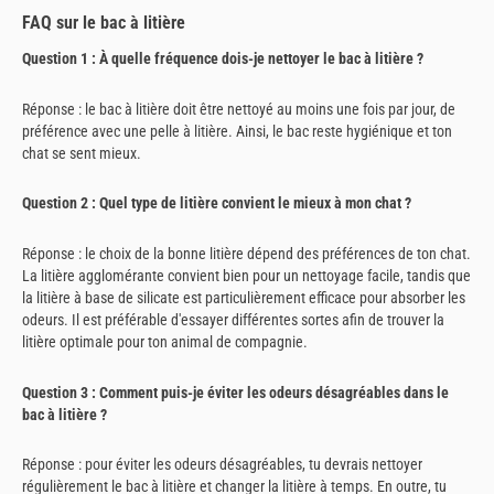
FAQ sur le bac à litière
Question 1 : À quelle fréquence dois-je nettoyer le bac à litière ?
Réponse : le bac à litière doit être nettoyé au moins une fois par jour, de
préférence avec une pelle à litière. Ainsi, le bac reste hygiénique et ton
chat se sent mieux.
Question 2 : Quel type de litière convient le mieux à mon chat ?
Réponse : le choix de la bonne litière dépend des préférences de ton chat.
La litière agglomérante convient bien pour un nettoyage facile, tandis que
la litière à base de silicate est particulièrement efficace pour absorber les
odeurs. Il est préférable d'essayer différentes sortes afin de trouver la
litière optimale pour ton animal de compagnie.
Question 3 : Comment puis-je éviter les odeurs désagréables dans le
bac à litière ?
Réponse : pour éviter les odeurs désagréables, tu devrais nettoyer
régulièrement le bac à litière et changer la litière à temps. En outre, tu