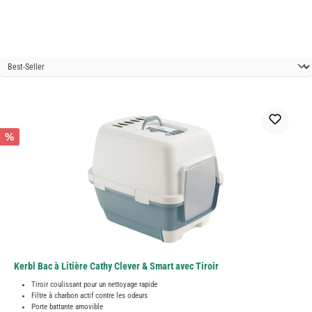
%
Kerbl Bac à Litière Cathy Clever & Smart avec Tiroir
Tiroir coulissant pour un nettoyage rapide
Filtre à charbon actif contre les odeurs
Porte battante amovible