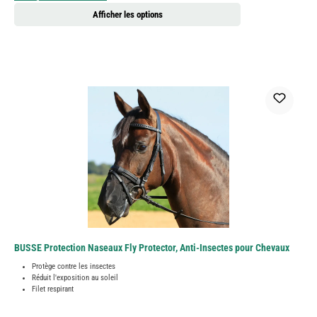
Afficher les options
BUSSE Protection Naseaux Fly Protector, Anti-Insectes pour Chevaux
Protège contre les insectes
Réduit l'exposition au soleil
Filet respirant