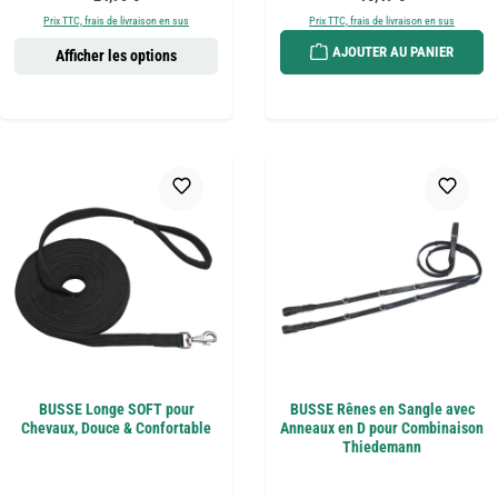
Prix TTC, frais de livraison en sus
Prix TTC, frais de livraison en sus
AJOUTER AU PANIER
Afficher les options
BUSSE Longe SOFT pour
BUSSE Rênes en Sangle avec
Chevaux, Douce & Confortable
Anneaux en D pour Combinaison
Thiedemann