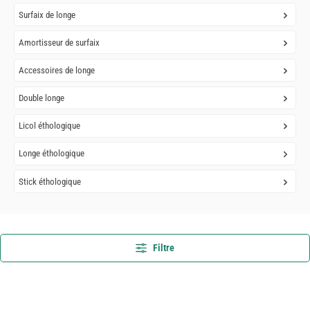
Surfaix de longe
Amortisseur de surfaix
Accessoires de longe
Double longe
Licol éthologique
Longe éthologique
Stick éthologique
Filtre