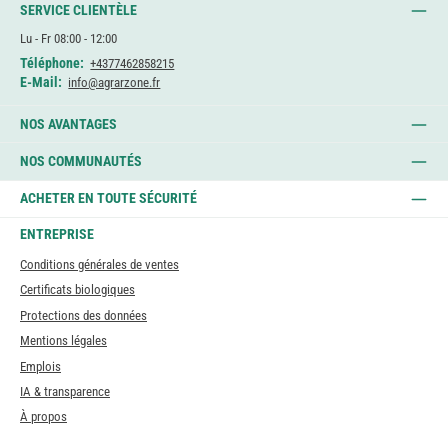
SERVICE CLIENTÈLE
Lu - Fr 08:00 - 12:00
Téléphone:
+4377462858215
E-Mail:
info@agrarzone.fr
NOS AVANTAGES
NOS COMMUNAUTÉS
ACHETER EN TOUTE SÉCURITÉ
ENTREPRISE
Conditions générales de ventes
Certificats biologiques
Protections des données
Mentions légales
Emplois
IA & transparence
À propos