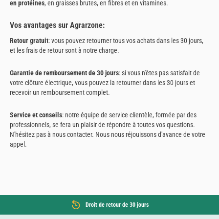
en protéines
, en graisses brutes, en fibres et en vitamines.
Vos avantages sur Agrarzone:
Retour gratuit
: vous pouvez retourner tous vos achats dans les 30 jours,
et les frais de retour sont à notre charge.
Garantie de remboursement de 30 jours
: si vous n'êtes pas satisfait de
votre clôture électrique, vous pouvez la retourner dans les 30 jours et
recevoir un remboursement complet.
Service et conseils
: notre équipe de service clientèle, formée par des
professionnels, se fera un plaisir de répondre à toutes vos questions.
N'hésitez pas à nous contacter. Nous nous réjouissons d'avance de votre
appel.
Droit de retour de 30 jours