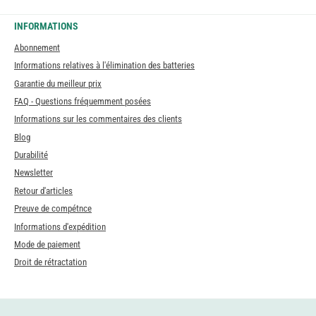
INFORMATIONS
Abonnement
Informations relatives à l'élimination des batteries
Garantie du meilleur prix
FAQ - Questions fréquemment posées
Informations sur les commentaires des clients
Blog
Durabilité
Newsletter
Retour d'articles
Preuve de compétnce
Informations d'expédition
Mode de paiement
Droit de rétractation