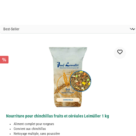
%
Nourriture pour chinchillas fruits et céréales Leimüller 1 kg
Aliment complet pour rongeurs
Convient aux chinchillas
Nettoyage multiple, sans poussière