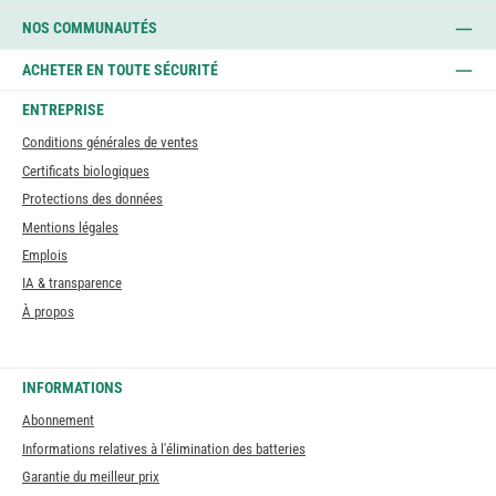
NOS COMMUNAUTÉS
ACHETER EN TOUTE SÉCURITÉ
ENTREPRISE
Conditions générales de ventes
Certificats biologiques
Protections des données
Mentions légales
Emplois
IA & transparence
À propos
INFORMATIONS
Abonnement
Informations relatives à l'élimination des batteries
Garantie du meilleur prix