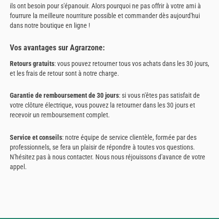
ils ont besoin pour s'épanouir. Alors pourquoi ne pas offrir à votre ami à
fourrure la meilleure nourriture possible et commander dès aujourd'hui
dans notre boutique en ligne !
Vos avantages sur Agrarzone:
Retours gratuits
: vous pouvez retourner tous vos achats dans les 30 jours,
et les frais de retour sont à notre charge.
Garantie de remboursement de 30 jours
: si vous n'êtes pas satisfait de
votre clôture électrique, vous pouvez la retourner dans les 30 jours et
recevoir un remboursement complet.
Service et conseils
: notre équipe de service clientèle, formée par des
professionnels, se fera un plaisir de répondre à toutes vos questions.
N'hésitez pas à nous contacter. Nous nous réjouissons d'avance de votre
appel.