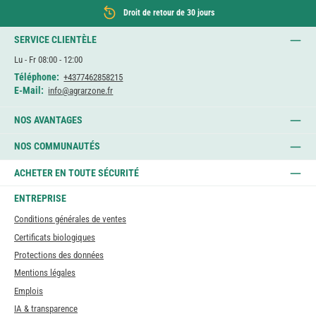
Droit de retour de 30 jours
SERVICE CLIENTÈLE
Lu - Fr 08:00 - 12:00
Téléphone:
+4377462858215
E-Mail:
info@agrarzone.fr
NOS AVANTAGES
NOS COMMUNAUTÉS
ACHETER EN TOUTE SÉCURITÉ
ENTREPRISE
Conditions générales de ventes
Certificats biologiques
Protections des données
Mentions légales
Emplois
IA & transparence