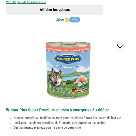
Prix TTC, frais de livraison en sus
Afficher les options
−6%
Winner Plus Super Premium saumon & courgettes 6 x 800 gr
Aliment complet au meilleur saumon pour les chiens à tous les stades de leur vie
Idéal pour les chiens sensibles de l'intestin, allergiques ou les seniors
Des nutriments précieux pour la santé de votre chien