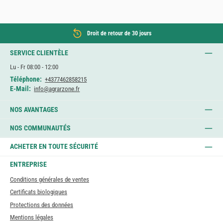
Droit de retour de 30 jours
SERVICE CLIENTÈLE
Lu - Fr 08:00 - 12:00
Téléphone:
+4377462858215
E-Mail:
info@agrarzone.fr
NOS AVANTAGES
NOS COMMUNAUTÉS
ACHETER EN TOUTE SÉCURITÉ
ENTREPRISE
Conditions générales de ventes
Certificats biologiques
Protections des données
Mentions légales