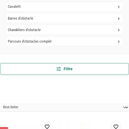
Cavaletti
Barres d'obstacle
Chandeliers d'obstacle
Parcours d'obstacles complet
Filtre