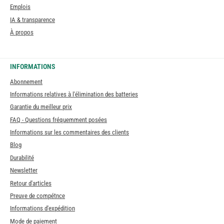
Emplois
IA & transparence
À propos
INFORMATIONS
Abonnement
Informations relatives à l'élimination des batteries
Garantie du meilleur prix
FAQ - Questions fréquemment posées
Informations sur les commentaires des clients
Blog
Durabilité
Newsletter
Retour d'articles
Preuve de compétnce
Informations d'expédition
Mode de paiement