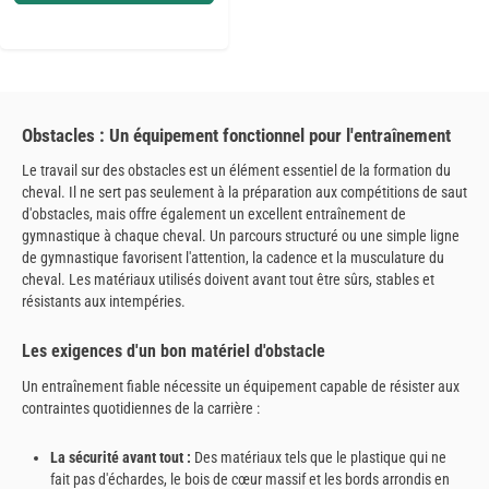
Obstacles : Un équipement fonctionnel pour l'entraînement
Le travail sur des obstacles est un élément essentiel de la formation du
cheval. Il ne sert pas seulement à la préparation aux compétitions de saut
d'obstacles, mais offre également un excellent entraînement de
gymnastique à chaque cheval. Un parcours structuré ou une simple ligne
de gymnastique favorisent l'attention, la cadence et la musculature du
cheval. Les matériaux utilisés doivent avant tout être sûrs, stables et
résistants aux intempéries.
Les exigences d'un bon matériel d'obstacle
Un entraînement fiable nécessite un équipement capable de résister aux
contraintes quotidiennes de la carrière :
La sécurité avant tout :
Des matériaux tels que le plastique qui ne
fait pas d'échardes, le bois de cœur massif et les bords arrondis en