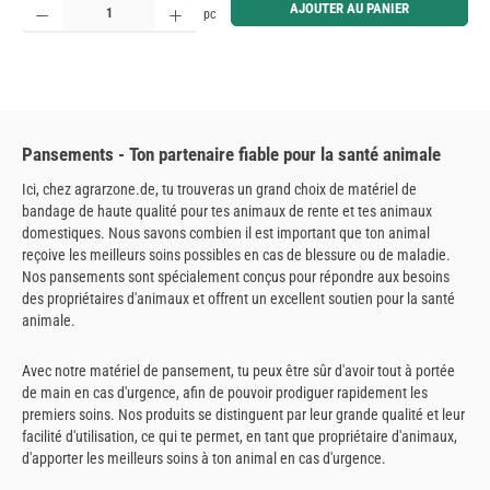
AJOUTER AU PANIER
pc
Pansements - Ton partenaire fiable pour la santé animale
Ici, chez agrarzone.de, tu trouveras un grand choix de matériel de
bandage de haute qualité pour tes animaux de rente et tes animaux
domestiques. Nous savons combien il est important que ton animal
reçoive les meilleurs soins possibles en cas de blessure ou de maladie.
Nos pansements sont spécialement conçus pour répondre aux besoins
des propriétaires d'animaux et offrent un excellent soutien pour la santé
animale.
Avec notre matériel de pansement, tu peux être sûr d'avoir tout à portée
de main en cas d'urgence, afin de pouvoir prodiguer rapidement les
premiers soins. Nos produits se distinguent par leur grande qualité et leur
facilité d'utilisation, ce qui te permet, en tant que propriétaire d'animaux,
d'apporter les meilleurs soins à ton animal en cas d'urgence.