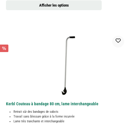
Afficher les options
%
Kerbl Couteau à bandage 80 cm, lame interchangeable
Retrait sûr des bandages de sabots
Travail sans blessure grâce à la forme incurvée
Lame très tranchante et interchangeable