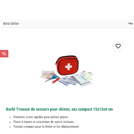
%
Kerbl Trousse de secours pour chiens, sac compact 15x13x4 cm
Premiers soins rapides pour petites plaies
Pince à tiques et couverture de survie incluses
Format compact pour la ferme et les déplacements