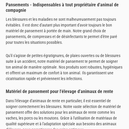
Pansements - Indispensables à tout propriétaire d'animal de
compagnie
Les blessures et les maladies ne sont malheureusement pas toujours
évitables. Il est donc d'autant plus important d'avoir toujours le bon
matériel de pansement à portée de main. Notre grand choix de
pansements, de compresses et de désinfectants te permet d'être paré
pour toutes les situations possibles.
Qu'il s'agisse de petites égratignures, de plaies ouvertes ou de blessures
suite à un accident, notre matériel de pansement te permet de soigner
ton animal de manière optimale. Nos produits sont robustes, hygiéniques
et offrent un maximum de confort à ton animal. Ils garantissent une
cicatrisation rapide et préviennent les infections.
Matériel de pansement pour l'élevage d'animaux de rente
Dans l'élevage d'animaux de rente en particulier, il est essentiel de
soigner correctement les blessures. Notre vaste sélection de matériel de
pansement offre des solutions pour les animaux de rente comme les
vaches, les porcs ou les moutons. Grâce à l'utilisation de matériaux de
qualité supérieure et à l'adaptation spéciale aux besoins des animaux