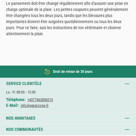
Le pansement doit être changé régulièrement afin d'assurer une prise en
charge optimale de la plaie. Les petites coupures peuvent généralement
être changées tous les deux jours, tandis que les blessures plus
importantes doivent être soignées quotidiennement ou tous les deux
jours. Pour ce faire, suis les instructions de ton vétérinaire et observe
attentivement la plaie.
Droit de retour de 30 jours
SERVICE CLIENTÈLE
Lu - Fr 08:00 - 12:00
Téléphone:
+4377462858215
E-Mail:
info@agrarzone.fr
NOS AVANTAGES
NOS COMMUNAUTÉS