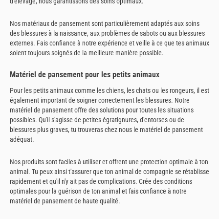
d'élevage, nous garantissons des soins optimaux.
Nos matériaux de pansement sont particulièrement adaptés aux soins
des blessures à la naissance, aux problèmes de sabots ou aux blessures
externes. Fais confiance à notre expérience et veille à ce que tes animaux
soient toujours soignés de la meilleure manière possible.
Matériel de pansement pour les petits animaux
Pour les petits animaux comme les chiens, les chats ou les rongeurs, il est
également important de soigner correctement les blessures. Notre
matériel de pansement offre des solutions pour toutes les situations
possibles. Qu'il s'agisse de petites égratignures, d'entorses ou de
blessures plus graves, tu trouveras chez nous le matériel de pansement
adéquat.
Nos produits sont faciles à utiliser et offrent une protection optimale à ton
animal. Tu peux ainsi t'assurer que ton animal de compagnie se rétablisse
rapidement et qu'il n'y ait pas de complications. Crée des conditions
optimales pour la guérison de ton animal et fais confiance à notre
matériel de pansement de haute qualité.