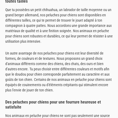
toutes tailles
Que tu possèdes un petit chihuahua, un labrador de taille moyenne ou un
grand berger allemand, nos peluches pour chiens sont disponibles en
différentes tailles, ce qui te permet de trouver le jouet adapté à ton
compagnon à quatre pattes. Nous accordons une grande importance aux
matériaux de qualité et à une finition soignée. Nos animaux en peluche
pour chiens sont robustes et durables, ce qui leur permet de résister à une
utilisation plus intensive.
Un autre avantage de nos peluches pour chiens est leur diversité de
formes, de couleurs et de textures. Nous proposons un grand choix
d'animaux différents comme des chiens, des chats, des ours et bien
d'autres encore. Tu peux choisir entre différentes couleurs et motifs afin
que le doudou pour chien corresponde parfaitement au caractère et aux
goûts de ton chien. Certains de nos animaux en peluche pour chiens sont
équipés de couinements ou d'éléments crépitants qui stimulent encore
plus l'envie de jouer de ton chien.
Des peluches pour chiens pour une fourrure heureuse et
satisfaite
Nos animaux en peluche pour chiens ne sont pas seulement une source