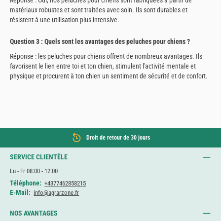
matériaux robustes et sont traitées avec soin. Ils sont durables et
résistent à une utilisation plus intensive.
Question 3 : Quels sont les avantages des peluches pour chiens ?
Réponse : les peluches pour chiens offrent de nombreux avantages. Ils
favorisent le lien entre toi et ton chien, stimulent l'activité mentale et
physique et procurent à ton chien un sentiment de sécurité et de confort.
Droit de retour de 30 jours
SERVICE CLIENTÈLE
Lu - Fr 08:00 - 12:00
Téléphone:
+4377462858215
E-Mail:
info@agrarzone.fr
NOS AVANTAGES