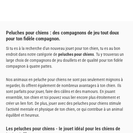
Peluches pour chiens : des compagnons de jeu tout doux
pour ton fidèle compagnon.
Si tu es à la recherche d'un nouveau jouet pour ton chien, tu es au bon
endroit dans notre catégorie de
peluches pour chiens
. Tu y trouveras un
large choix de compagnons de jeu douillets et de qualité pour ton fidèle
compagnon à quatre pattes.
Nos animaux en peluche pour chiens ne sont pas seulement mignons à
regarder, ils offrent également de nombreux avantages à ton chien. Ils
sont parfaits pour jouer, faire des câlins et des mamours. En jouant
ensemble, ton chien et toi pouvez vous lier encore plus étroitement et
créer un lien fort. De plus, jouer avec des peluches pour chiens stimule
l'activité mentale et physique de ton chien, ce qui contribue à un animal
équilibré et heureux.
Les peluches pour chiens - le jouet idéal pour les chiens de