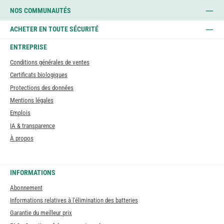
NOS COMMUNAUTÉS
ACHETER EN TOUTE SÉCURITÉ
ENTREPRISE
Conditions générales de ventes
Certificats biologiques
Protections des données
Mentions légales
Emplois
IA & transparence
À propos
INFORMATIONS
Abonnement
Informations relatives à l'élimination des batteries
Garantie du meilleur prix