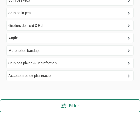
Soin des yeux
Soin de la peau
Guêtres de froid & Gel
Argile
Matériel de bandage
Soin des plaies & Désinfection
Accessoires de pharmacie
Filtre