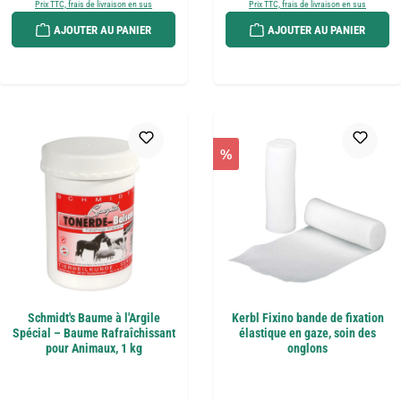
Prix TTC, frais de livraison en sus
Prix TTC, frais de livraison en sus
AJOUTER AU PANIER
AJOUTER AU PANIER
%
Schmidt's Baume à l'Argile
Kerbl Fixino bande de fixation
Spécial – Baume Rafraîchissant
élastique en gaze, soin des
pour Animaux, 1 kg
onglons