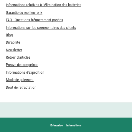
Informations relatives à l'élimination des batteries
Garantie du meilleur prix
FAQ - Questions fréquemment posées
Informations sur les commentaires des clients
Blog
Durabilité
Newsletter
Retour d'articles
Preuve de compétnce
Informations d'expédition
Mode de paiement
Droit de rétractation
Entreprise
Informations