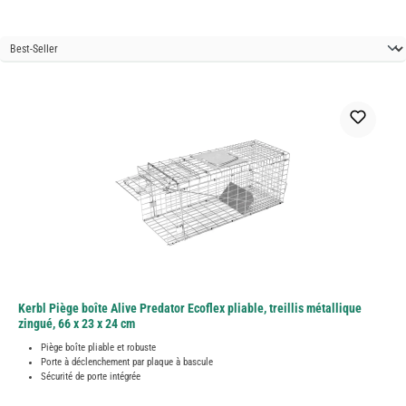
Kerbl Piège boîte Alive Predator Ecoflex pliable, treillis métallique
zingué, 66 x 23 x 24 cm
Piège boîte pliable et robuste
Porte à déclenchement par plaque à bascule
Sécurité de porte intégrée