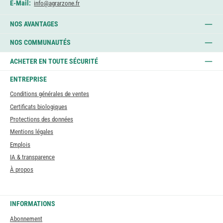
E-Mail:
info@agrarzone.fr
NOS AVANTAGES
NOS COMMUNAUTÉS
ACHETER EN TOUTE SÉCURITÉ
ENTREPRISE
Conditions générales de ventes
Certificats biologiques
Protections des données
Mentions légales
Emplois
IA & transparence
À propos
INFORMATIONS
Abonnement