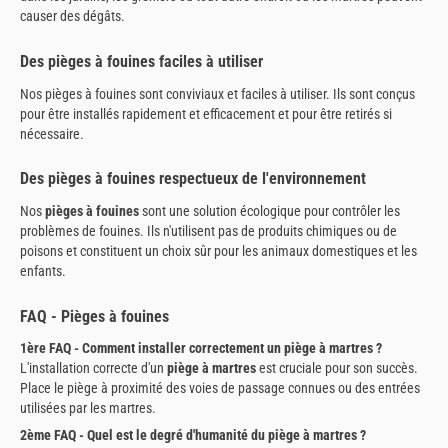
causer des dégâts.
Des pièges à fouines faciles à utiliser
Nos pièges à fouines sont conviviaux et faciles à utiliser. Ils sont conçus
pour être installés rapidement et efficacement et pour être retirés si
nécessaire.
Des pièges à fouines respectueux de l'environnement
Nos
pièges à fouines
sont une solution écologique pour contrôler les
problèmes de fouines. Ils n'utilisent pas de produits chimiques ou de
poisons et constituent un choix sûr pour les animaux domestiques et les
enfants.
FAQ - Pièges à fouines
1ère FAQ - Comment installer correctement un piège à martres ?
L'installation correcte d'un
piège à martres
est cruciale pour son succès.
Place le piège à proximité des voies de passage connues ou des entrées
utilisées par les martres.
2ème FAQ - Quel est le degré d'humanité du piège à martres ?