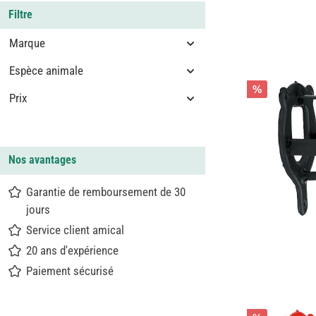
Filtre
Marque
Espèce animale
%
Prix
Nos avantages
Garantie de remboursement de 30
jours
Service client amical
20 ans d'expérience
Paiement sécurisé