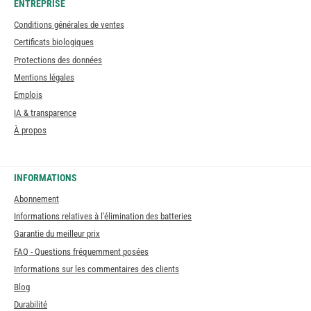
ENTREPRISE
Conditions générales de ventes
Certificats biologiques
Protections des données
Mentions légales
Emplois
IA & transparence
À propos
INFORMATIONS
Abonnement
Informations relatives à l'élimination des batteries
Garantie du meilleur prix
FAQ - Questions fréquemment posées
Informations sur les commentaires des clients
Blog
Durabilité