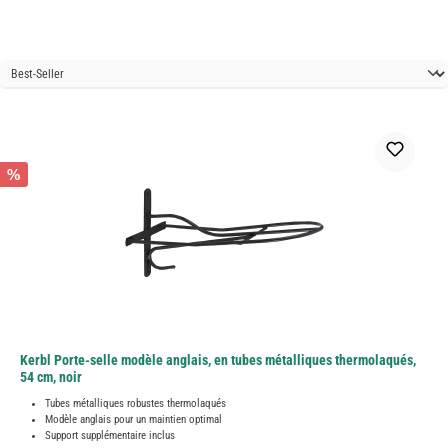
%
Kerbl Porte-selle modèle anglais, en tubes métalliques thermolaqués,
54 cm, noir
Tubes métalliques robustes thermolaqués
Modèle anglais pour un maintien optimal
Support supplémentaire inclus