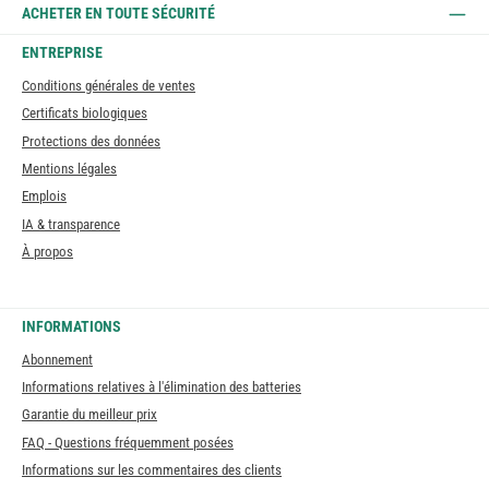
ACHETER EN TOUTE SÉCURITÉ
ENTREPRISE
Conditions générales de ventes
Certificats biologiques
Protections des données
Mentions légales
Emplois
IA & transparence
À propos
INFORMATIONS
Abonnement
Informations relatives à l'élimination des batteries
Garantie du meilleur prix
FAQ - Questions fréquemment posées
Informations sur les commentaires des clients