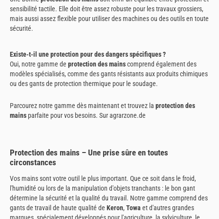
sensibilité tactile. Elle doit être assez robuste pour les travaux grossiers,
mais aussi assez flexible pour utiliser des machines ou des outils en toute
sécurité.
Existe-t-il une protection pour des dangers spécifiques ?
Oui, notre gamme de
protection des mains
comprend également des
modèles spécialisés, comme des gants résistants aux produits chimiques
ou des gants de protection thermique pour le soudage.
Parcourez notre gamme dès maintenant et trouvez la
protection des
mains
parfaite pour vos besoins. Sur agrarzone.de
Protection des mains – Une prise sûre en toutes
circonstances
Vos mains sont votre outil le plus important. Que ce soit dans le froid,
l'humidité ou lors de la manipulation d'objets tranchants : le bon gant
détermine la sécurité et la qualité du travail. Notre gamme comprend des
gants de travail de haute qualité de
Keron
,
Towa
et d'autres grandes
marques, spécialement développés pour l'agriculture, la sylviculture, le