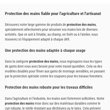
Protection des mains fiable pour l'agriculture et l'artisanat
Découvrez notre large gamme de produits de
protection des mains
,
spécialement sélectionnés pour sécuriser vos mains lors de diverses
activités. Que ce soit à l'étable, au champ, en forêt ou à l'atelier, vous
trouverez ici l'équipement adapté à chaque défi.
Une protection des mains adaptée à chaque usage
Dans la catégorie
protection des mains
, nous regroupons tous les types
de gants dont vous avez besoin pour votre travail quotidien. Cela va des
modèles doublés pour l'hiver aux gants de montage sensibles, en passant
par la protection spéciale contre les coupures pour les travaux forestiers.
Protection des mains robuste pour les travaux difficiles
Dans l'agriculture et l'industrie, les mains sont fortement sollicitées. Notre
protection des mains
mise donc sur des matériaux durables comme le
cuir robuste, le nitrile résistant aux déchirures ou le latex. Cela prévient