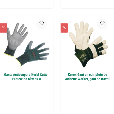
%
%
Gants Anticoupure Kerbl Cutter,
Keron Gant en cuir plein de
Protection Niveau C
vachette Worker, gant de travail