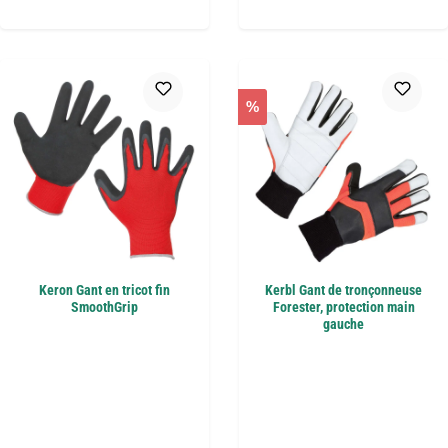
%
Keron Gant en tricot fin
Kerbl Gant de tronçonneuse
SmoothGrip
Forester, protection main
gauche