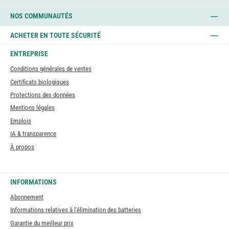
NOS COMMUNAUTÉS
ACHETER EN TOUTE SÉCURITÉ
ENTREPRISE
Conditions générales de ventes
Certificats biologiques
Protections des données
Mentions légales
Emplois
IA & transparence
À propos
INFORMATIONS
Abonnement
Informations relatives à l'élimination des batteries
Garantie du meilleur prix