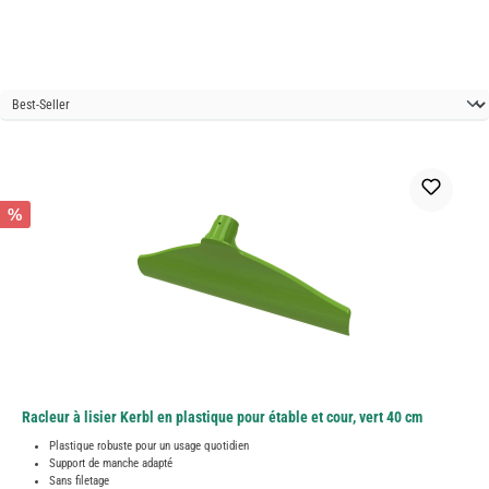
%
Racleur à lisier Kerbl en plastique pour étable et cour, vert 40 cm
Plastique robuste pour un usage quotidien
Support de manche adapté
Sans filetage