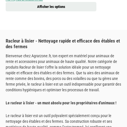
Afficher les options
Racleur à lisier - Nettoyage rapide et efficace des étables et
des fermes
Bienvenue chez Agrarzone.fr, ton expert en matériel pour animaux de
rente et accessoires pour animaux de haute qualité. Notre catégorie de
produits Racleur de lisier t'offre la solution idéale pour un nettoyage
rapide et efficace des étables et des fermes. Que tu aies des animaux de
rente comme des bovins, des porcs ou des volailles ou que tu gères une
ferme privée, le racleur à lisier est un outil indispensable pour garantir des
conditions hygiéniques et optimiser les processus de travail.
Le racleur à lisier - un must absolu pour les propriétaires d'animaux !
Le racleur à lisier est un outil polyvalent spécialement conçu pour le
nettoyage des étables et des fermes. Sa construction robuste et ses