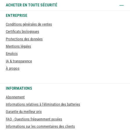
ACHETER EN TOUTE SÉCURITÉ
ENTREPRISE
Conditions générales de ventes
Certificats biologiques
Protections des données
Mentions légales
Emplois
IA & transparence
À propos
INFORMATIONS
Abonnement
Informations relatives à l'élimination des batteries
Garantie du meilleur prix
FAQ - Questions fréquemment posées
Informations sur les commentaires des clients