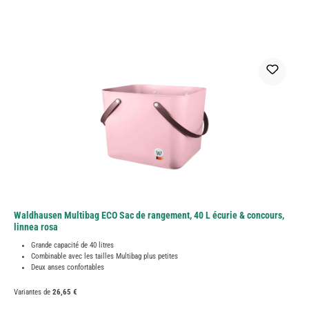
Waldhausen Multibag ECO Sac de rangement, 40 L écurie & concours,
linnea rosa
Grande capacité de 40 litres
Combinable avec les tailles Multibag plus petites
Deux anses confortables
Variantes de
26,65 €