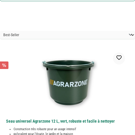
%
Seau universel Agrarzone 12 L, vert, robuste et facile à nettoyer
Construction très robuste pour un usage intensif
polyvalent pour l'écurie, le jardin et la maison