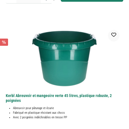
%
Kerbl Abreuvoir et mangeoire verte 45 litres, plastique robuste, 2
poignées
Abreuvoir pour pâturage et écurie
Fabriqué en plastique résistant aux chocs
Avec 2 poignées indéchirables en tresse PP