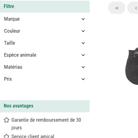
Filtre
Marque
Couleur
Taille
Espèce animale
Matériau
Prix
Nos avantages
Garantie de remboursement de 30
jours
Service client amical