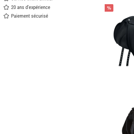
20 ans d'expérience
%
Paiement sécurisé