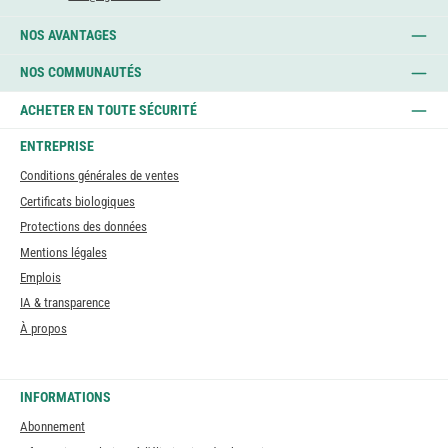
NOS AVANTAGES
NOS COMMUNAUTÉS
ACHETER EN TOUTE SÉCURITÉ
ENTREPRISE
Conditions générales de ventes
Certificats biologiques
Protections des données
Mentions légales
Emplois
IA & transparence
À propos
INFORMATIONS
Abonnement