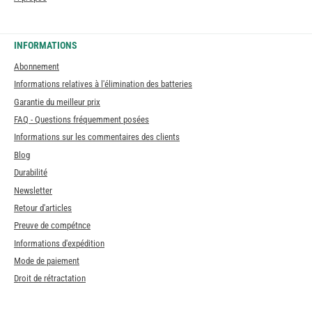
INFORMATIONS
Abonnement
Informations relatives à l'élimination des batteries
Garantie du meilleur prix
FAQ - Questions fréquemment posées
Informations sur les commentaires des clients
Blog
Durabilité
Newsletter
Retour d'articles
Preuve de compétnce
Informations d'expédition
Mode de paiement
Droit de rétractation