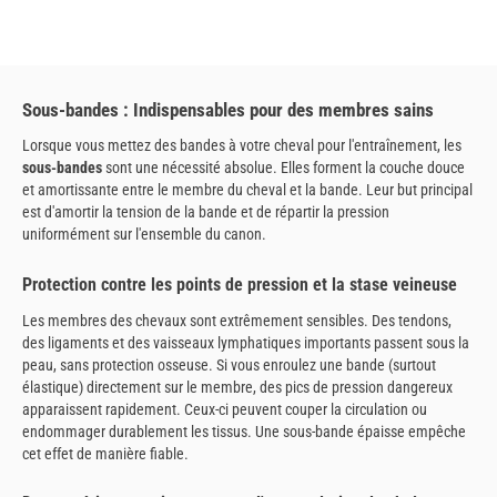
Sous-bandes : Indispensables pour des membres sains
Lorsque vous mettez des bandes à votre cheval pour l'entraînement, les
sous-bandes
sont une nécessité absolue. Elles forment la couche douce
et amortissante entre le membre du cheval et la bande. Leur but principal
est d'amortir la tension de la bande et de répartir la pression
uniformément sur l'ensemble du canon.
Protection contre les points de pression et la stase veineuse
Les membres des chevaux sont extrêmement sensibles. Des tendons,
des ligaments et des vaisseaux lymphatiques importants passent sous la
peau, sans protection osseuse. Si vous enroulez une bande (surtout
élastique) directement sur le membre, des pics de pression dangereux
apparaissent rapidement. Ceux-ci peuvent couper la circulation ou
endommager durablement les tissus. Une sous-bande épaisse empêche
cet effet de manière fiable.