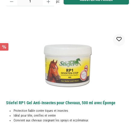
pc
%
Stiefel RP1 Gel Anti-Insectes pour Chevaux, 500 ml avec Éponge
Protection fiable contre tiques et insectes
Idéal pour tête, oreilles et ventre
Convient aux chevaux craignant les sprays et eczémateux