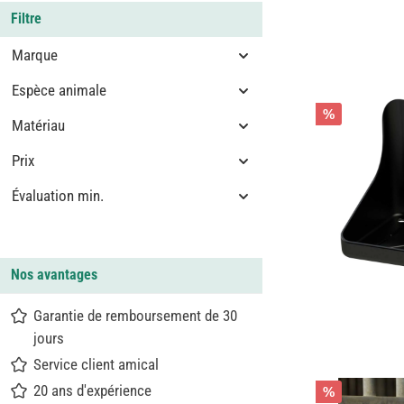
Filtre
Marque
Espèce animale
%
Matériau
Prix
Évaluation min.
Nos avantages
Garantie de remboursement de 30
jours
Service client amical
20 ans d'expérience
%