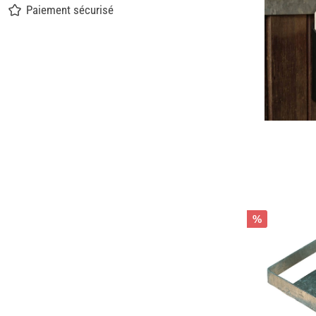
Paiement sécurisé
%