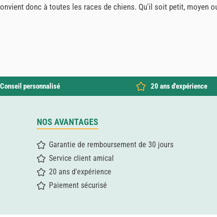
 convient donc à toutes les races de chiens. Qu'il soit petit, moyen 
Conseil personnalisé
20 ans d'expérience
NOS AVANTAGES
Garantie de remboursement de 30 jours
Service client amical
20 ans d'expérience
Paiement sécurisé