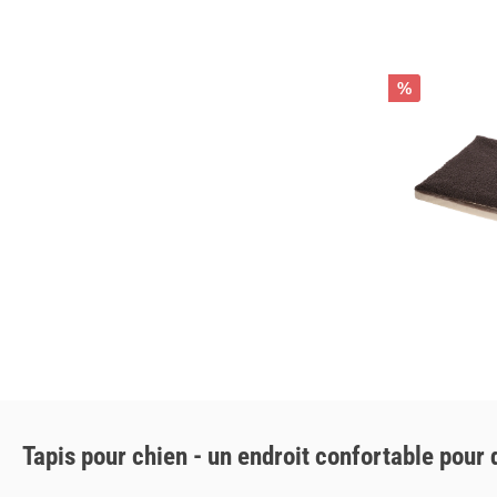
%
Tapis pour chien - un endroit confortable pour