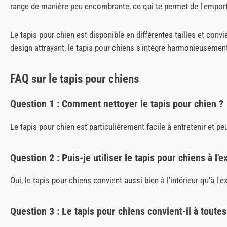
range de manière peu encombrante, ce qui te permet de l'empor
Le tapis pour chien est disponible en différentes tailles et con
design attrayant, le tapis pour chiens s'intègre harmonieusement
FAQ sur le tapis pour chiens
Question 1 : Comment nettoyer le tapis pour chien ?
Le tapis pour chien est particulièrement facile à entretenir et
Question 2 : Puis-je utiliser le tapis pour chiens à l'e
Oui, le tapis pour chiens convient aussi bien à l'intérieur qu'à l'e
Question 3 : Le tapis pour chiens convient-il à toutes