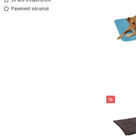
Paiement sécurisé
%