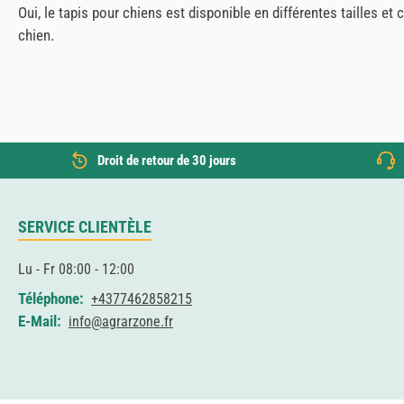
Oui, le tapis pour chiens est disponible en différentes tailles et
chien.
Droit de retour de 30 jours
SERVICE CLIENTÈLE
Lu - Fr 08:00 - 12:00
Téléphone:
+4377462858215
E-Mail:
info@agrarzone.fr