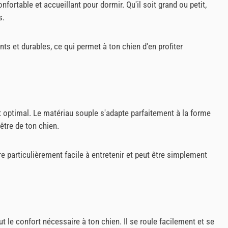
nfortable et accueillant pour dormir. Qu'il soit grand ou petit,
s.
nts et durables, ce qui permet à ton chien d'en profiter
 optimal. Le matériau souple s'adapte parfaitement à la forme
être de ton chien.
e particulièrement facile à entretenir et peut être simplement
t le confort nécessaire à ton chien. Il se roule facilement et se